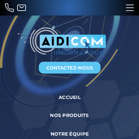
CONTACTEZ-NOUS
ACCUEIL
NOS PRODUITS
NOTRE ÉQUIPE