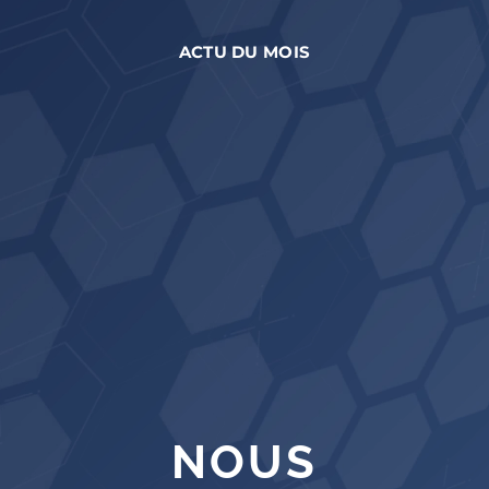
ACTU DU MOIS
NOUS