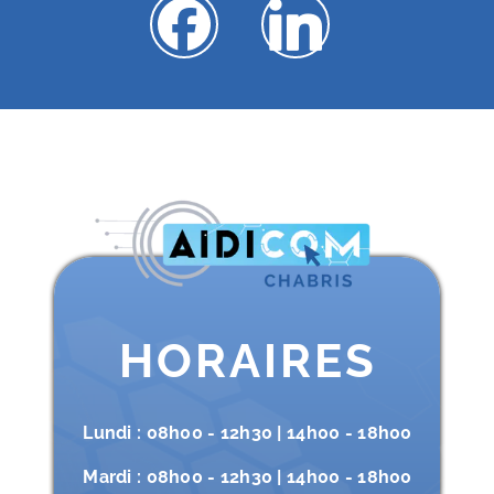

HORAIRES
Lundi : 08h00 - 12h30 | 14h00 - 18h00
Mardi : 08h00 - 12h30 | 14h00 - 18h00