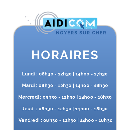
HORAIRES
Lundi : 08h30 - 12h30 | 14h00 - 17h30
Mardi : 08h30 - 12h30 | 14h00 - 18h30
Mercredi : 09h30 - 12h30 | 14h00 - 18h30
Jeudi : 08h30 - 12h30 | 14h00 - 18h30
Vendredi : 08h30 - 12h30 | 14h00 - 18h30