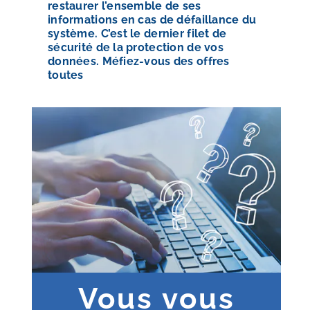
restaurer l’ensemble de ses
informations en cas de défaillance du
système. C’est le dernier filet de
sécurité de la protection de vos
données. Méfiez-vous des offres
toutes
Vous vous