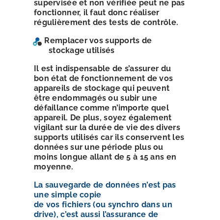
supervisée et non vérifiée peut ne pas
fonctionner, il faut donc réaliser
régulièrement des tests de
contrôle.
Remplacer vos supports de
stockage utilisés
Il est indispensable de s’assurer du
bon état de
fonctionnement de vos
appareils de stockage qui peuvent
être endommagés ou subir une
défaillance comme
n’importe quel
appareil. De plus, soyez également
vigilant
sur la durée de vie des divers
supports utilisés car ils
conservent les
données sur une période plus ou
moins
longue allant de 5 à 15 ans en
moyenne.
La sauvegarde de données n’est pas
une simple copie
de vos fichiers (ou synchro dans un
drive), c’est aussi l’assurance de