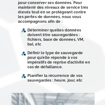
pour conserver ses données. Pour
maintenir des niveaux de service très
élevés tout en se protégeant contre
les pertes de données, nous vous
accompagnons afin de :
Déterminer quelles données
doivent être sauvegardées :
fichiers, base de données, VM,
bal, etc
Définir le type de sauvegarde
pour qu’elle réponde à vos
impératifs de reprise d’activité en
cas de défaillance.
Planifier la récurrence de vos
sauvegardes : heure, jour, etc