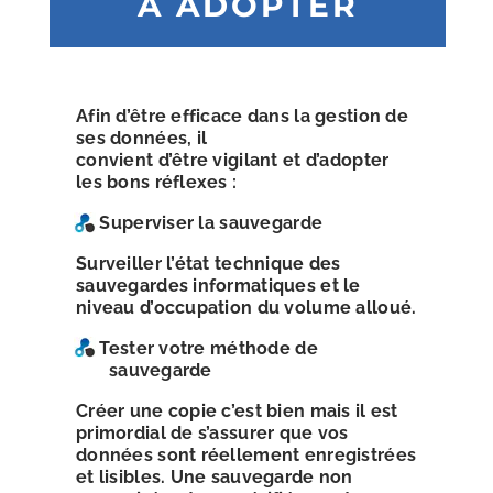
À ADOPTER
Afin d’être efficace dans la gestion de
ses données, il
convient d’être vigilant et d’adopter
les bons réflexes :
Superviser la sauvegarde
Surveiller l’état technique des
sauvegardes informatiques et le
niveau d’occupation du volume alloué.
Tester votre méthode de
sauvegarde
Créer une copie c’est bien mais il est
primordial de s’assurer
que vos
données sont réellement enregistrées
et lisibles.
Une sauvegarde non