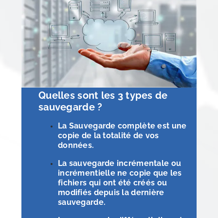
Quelles sont les 3 types de
sauvegarde ?
La Sauvegarde complète est une
copie de la totalité de vos
données.
La sauvegarde incrémentale ou
incrémentielle ne copie que les
fichiers qui ont été créés ou
modifiés depuis la dernière
sauvegarde.