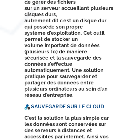
de gérer des fichiers
sur un serveur accueillant plusieurs
disques durs,
autrement dit c’est un disque dur
qui possède son propre
système d’exploitation. Cet outil
permet de stocker un
volume important de données
(plusieurs To) de manière
sécurisée et la sauvegarde des
données s’effectue
automatiquement. Une solution
pratique pour sauvegarder et
partager des données entre
plusieurs ordinateurs au sein d’un
réseau d’entreprise.
SAUVEGARDE SUR LE CLOUD
C’est la solution la plus simple car
les données sont conservées sur
des serveurs à distances et
accessibles par internet. Ainsi vos