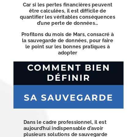
Car si les pertes financières peuvent
être calculées, il est difficile de
quantifier les véritables conséquences
d’une perte de données…
Profitons du mois de Mars, consacré à
la sauvegarde de données, pour faire
le point sur les bonnes pratiques à
adopter
COMMENT BIEN
DÉFINIR
SA SAUVEGARDE
Dans le cadre professionnel, il est
aujourd’hui indispensable d’avoir
plusieurs solutions de sauvegarde