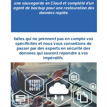
une sauvegarde
en Cloud et complété d’un
agent de backup pour une
restauration des
données
rapide.
faites qui ne prennent pas en compte vos
spécificités et nous vous conseillons de
passer par des experts en sécurité des
données qui sauront répondre à vos
impératifs.