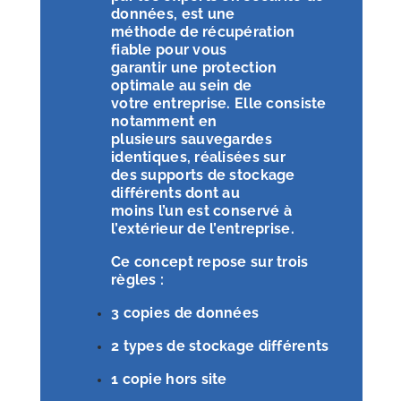
données, est une
méthode de récupération
fiable pour vous
garantir une protection
optimale au sein de
votre entreprise. Elle consiste
notamment en
plusieurs sauvegardes
identiques, réalisées sur
des supports de stockage
différents dont au
moins l’un est conservé à
l’extérieur de
l’entreprise.
Ce concept repose sur trois
règles :
3 copies de données
2 types de stockage différents
1 copie hors site