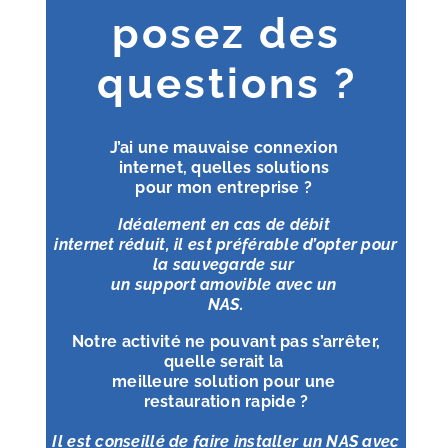
posez des
questions ?
J’ai une mauvaise connexion
internet, quelles solutions
pour mon entreprise ?
Idéalement en cas de débit
internet réduit, il est préférable d’opter pour
la sauvegarde sur
un support amovible avec un
NAS.
Notre activité ne pouvant pas
s’arrêter,
quelle serait la
meilleure solution pour une
restauration rapide ?
Il est conseillé de faire installer
un NAS avec