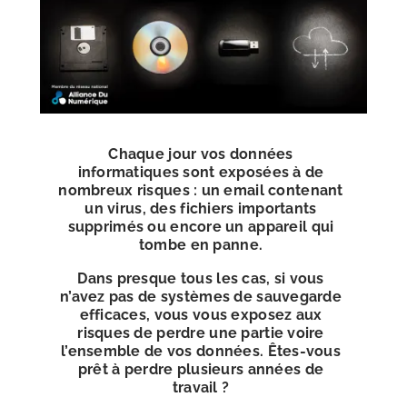
Chaque jour vos données
informatiques sont exposées à de
nombreux risques : un email contenant
un virus, des fichiers importants
supprimés ou encore un appareil qui
tombe en panne.
Dans presque tous les cas, si vous
n’avez pas de systèmes de sauvegarde
efficaces, vous vous exposez aux
risques de perdre une partie voire
l’ensemble de vos données. Êtes-vous
prêt à perdre plusieurs années de
travail ?